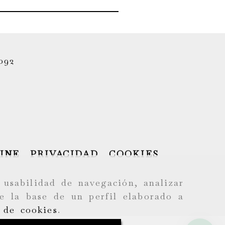
092
INE
PRIVACIDAD
COOKIES
 usabilidad de navegación, analizar
e la base de un perfil elaborado a
a de cookies
.