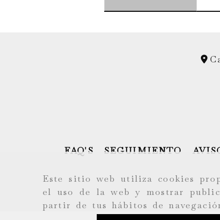
C
FAQ'S
SEGUIMIENTO
AVIS
Este sitio web utiliza cookies pro
el uso de la web y mostrar public
partir de tus hábitos de navegació